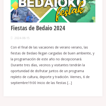
Fiestas de Bedaio 2024
2024-08-15
Con el final de las vacaiones de verano verano, las
fiestas de Bedaio llegan cargadas de buen ambiente, y
la programación de este año no decepcionará.
Durante tres días, vecinos y visitantes tendrán la
oportunidad de disfrutar juntos de un programa
repleto de cultura, deporte y tradición. Viernes, 6 de
septiembre19:00 Inicio de las fiestas […]