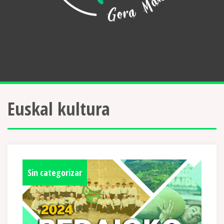
Euskal kultura
Sin categorizar