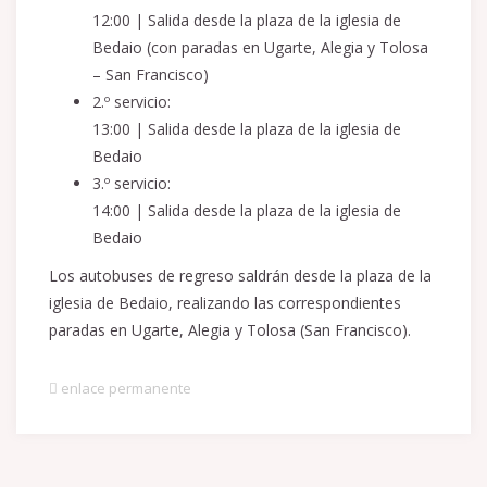
12:00 | Salida desde la plaza de la iglesia de
Bedaio (con paradas en Ugarte, Alegia y Tolosa
– San Francisco)
2.º servicio:
13:00 | Salida desde la plaza de la iglesia de
Bedaio
3.º servicio:
14:00 | Salida desde la plaza de la iglesia de
Bedaio
Los autobuses de regreso saldrán desde la plaza de la
iglesia de Bedaio, realizando las correspondientes
paradas en Ugarte, Alegia y Tolosa (San Francisco).
enlace permanente