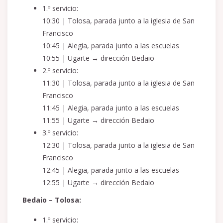
1.º servicio:
10:30 | Tolosa, parada junto a la iglesia de San
Francisco
10:45 | Alegia, parada junto a las escuelas
10:55 | Ugarte → dirección Bedaio
2.º servicio:
11:30 | Tolosa, parada junto a la iglesia de San
Francisco
11:45 | Alegia, parada junto a las escuelas
11:55 | Ugarte → dirección Bedaio
3.º servicio:
12:30 | Tolosa, parada junto a la iglesia de San
Francisco
12:45 | Alegia, parada junto a las escuelas
12:55 | Ugarte → dirección Bedaio
Bedaio – Tolosa:
1.º servicio: